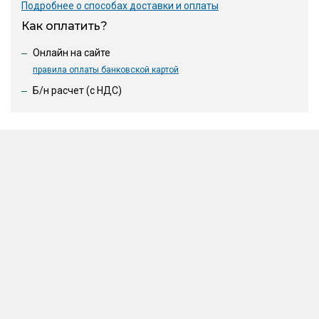
Подробнее о способах доставки и оплаты
Как оплатить?
Онлайн на сайте
правила оплаты банковской картой
Б/н расчет (c НДС)