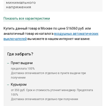
минимального
напряжения
Показать все характеристики
Купить данный товар в Москве по цене 516060 руб. или
аналогичный товар из каталога
воздушных автоматических
выключателей
вы можете в нашем интернет-магазине.
Где забрать?
Пункт выдачи
предоплата 100%
Доставка оплачивается отдельно в пункте выдачи при
получении
Курьером
от 350 руб. Срок и стоимость уточнит менеджер. Предоплата
100%
Доставка оплачивается отдельно при получении