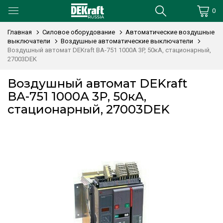
0
Главная
Силовое оборудование
Автоматические воздушные
выключатели
Воздушные автоматические выключатели
Воздушный автомат DEKraft ВА-751 1000А 3P, 50кА, стационарный,
27003DEK
Воздушный автомат DEKraft
ВА-751 1000А 3P, 50кА,
стационарный, 27003DEK