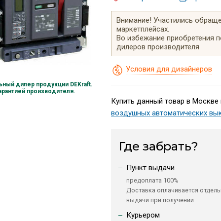
Внимание! Участились обращен
маркетплейсах.
Во избежание приобретения 
дилеров производителя
Условия для дизайнеров
ный дилер продукции DEKraft.
гарантией производителя.
Купить данный товар в Москве 
воздушных автоматических вы
Где забрать?
Пункт выдачи
предоплата 100%
Доставка оплачивается отдель
выдачи при получении
Курьером