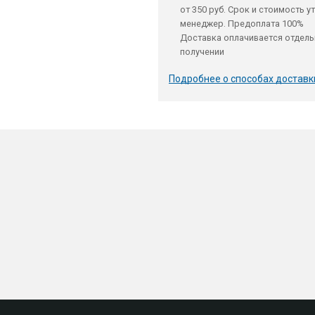
от 350 руб. Срок и стоимость у
менеджер. Предоплата 100%
Доставка оплачивается отдель
получении
Подробнее о способах доставк