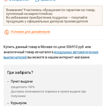
Внимание! Участились обращения по гарантии на товар,
купленный на маркетплейсах.
Во избежание приобретения подделок — покупайте
продукцию у официальных дилеров производителя
Условия для дизайнеров
Купить данный товар в Москве по цене 506910 руб. или
аналогичный товар из каталога
воздушных автоматических
выключателей
вы можете в нашем интернет-магазине.
Где забрать?
Пункт выдачи
предоплата 100%
Доставка оплачивается отдельно в пункте выдачи при
получении
Курьером