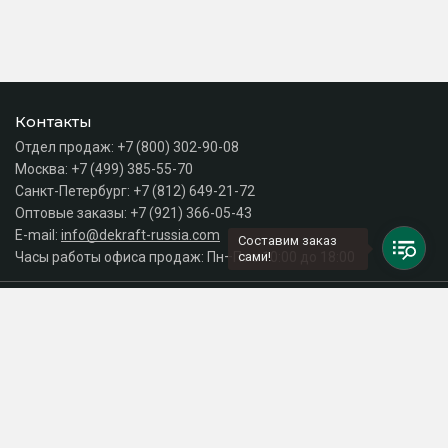
Контакты
Отдел продаж:
+7 (800) 302-90-08
Москва:
+7 (499) 385-55-70
Санкт-Петербург:
+7 (812) 649-21-72
Оптовые заказы:
+7 (921) 366-05-43
E-mail:
info@dekraft-russia.com
Составим заказ
Часы работы офиса продаж: Пн–Пт с 10:00 до 18:00
сами!
Каталог
Разделы сайта
Принимаем к оплате