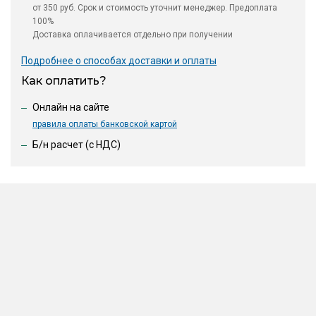
от 350 руб. Срок и стоимость уточнит менеджер. Предоплата
100%
Доставка оплачивается отдельно при получении
Подробнее о способах доставки и оплаты
Как оплатить?
Онлайн на сайте
правила оплаты банковской картой
Б/н расчет (c НДС)