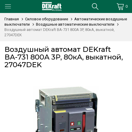
0
Главная
Силовое оборудование
Автоматические воздушные
выключатели
Воздушные автоматические выключатели
Воздушный автомат DEKraft ВА-731 800А 3P, 80кА, выкатной,
27047DEK
Воздушный автомат DEKraft
ВА-731 800А 3P, 80кА, выкатной,
27047DEK