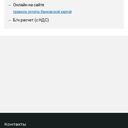
Онлайн на сайте
правила оплаты банковской картой
Б/н расчет (c НДС)
Контакты