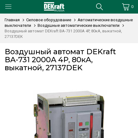
0
Главная
Силовое оборудование
Автоматические воздушные
выключатели
Воздушные автоматические выключатели
Воздушный автомат DEKraft ВА-731 2000А 4P, 80кА, выкатной,
27137DEK
Воздушный автомат DEKraft
ВА-731 2000А 4P, 80кА,
выкатной, 27137DEK