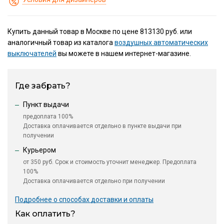
Купить данный товар в Москве по цене 813130 руб. или
аналогичный товар из каталога
воздушных автоматических
выключателей
вы можете в нашем интернет-магазине.
Где забрать?
Пункт выдачи
предоплата 100%
Доставка оплачивается отдельно в пункте выдачи при
получении
Курьером
от 350 руб. Срок и стоимость уточнит менеджер. Предоплата
100%
Доставка оплачивается отдельно при получении
Подробнее о способах доставки и оплаты
Как оплатить?