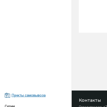
Пункты самовывоза
Контакты
Серии