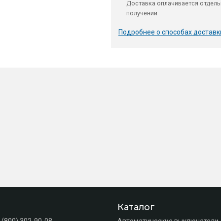
Доставка оплачивается отдель
получении
Подробнее о способах доставк
Каталог