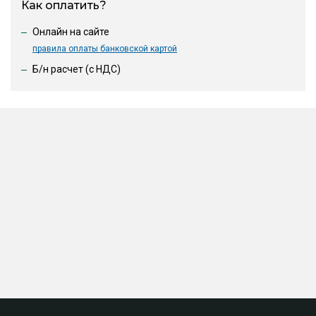
Как оплатить?
Онлайн на сайте
правила оплаты банковской картой
Б/н расчет (c НДС)