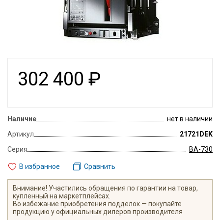
302 400
₽
Наличие
нет в наличии
Артикул
21721DEK
Серия
ВА-730
В избранное
Сравнить
Внимание! Участились обращения по гарантии на товар,
купленный на маркетплейсах.
Во избежание приобретения подделок — покупайте
продукцию у официальных дилеров производителя