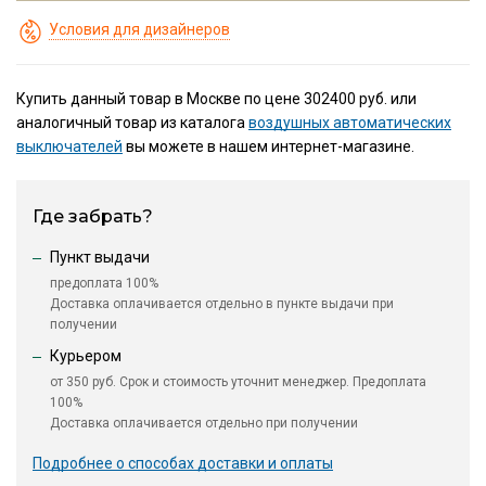
Условия для дизайнеров
Купить данный товар в Москве по цене 302400 руб. или
аналогичный товар из каталога
воздушных автоматических
выключателей
вы можете в нашем интернет-магазине.
Где забрать?
Пункт выдачи
предоплата 100%
Доставка оплачивается отдельно в пункте выдачи при
получении
Курьером
от 350 руб. Срок и стоимость уточнит менеджер. Предоплата
100%
Доставка оплачивается отдельно при получении
Подробнее о способах доставки и оплаты