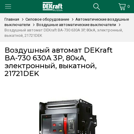
0
Главная
Силовое оборудование
Автоматические воздушные
выключатели
Воздушные автоматические выключатели
Воздушный автомат DEKraft ВА-730 630А 3P, 80кА, электронный,
выкатной, 21721DEK
Воздушный автомат DEKraft
ВА-730 630А 3P, 80кА,
электронный, выкатной,
21721DEK