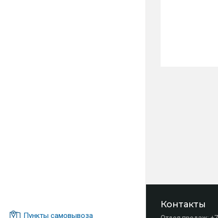
Контакты
Пункты самовывоза