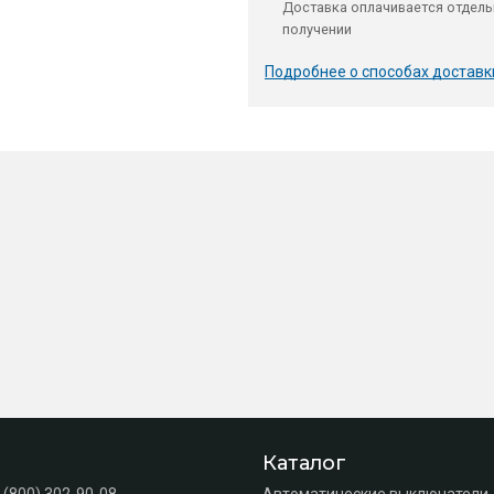
Доставка оплачивается отдель
получении
Подробнее о способах доставк
Каталог