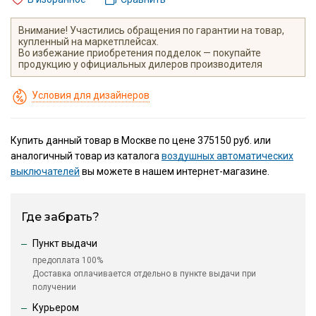
Внимание! Участились обращения по гарантии на товар,
купленный на маркетплейсах.
Во избежание приобретения подделок — покупайте
продукцию у официальных дилеров производителя
Условия для дизайнеров
Купить данный товар в Москве по цене 375150 руб. или
аналогичный товар из каталога
воздушных автоматических
выключателей
вы можете в нашем интернет-магазине.
Где забрать?
Пункт выдачи
предоплата 100%
Доставка оплачивается отдельно в пункте выдачи при
получении
Курьером