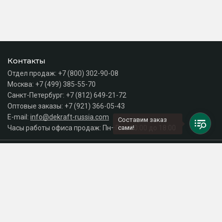
Контакты
Отдел продаж:
+7 (800) 302-90-08
Москва:
+7 (499) 385-55-70
Санкт-Петербург:
+7 (812) 649-21-72
Оптовые заказы:
+7 (921) 366-05-43
E-mail:
info@dekraft-russia.com
Составим заказ
Часы работы офиса продаж: Пн–Пт с 10:00 до 18:00
сами!
Каталог
Разделы сайта
Принимаем к оплате