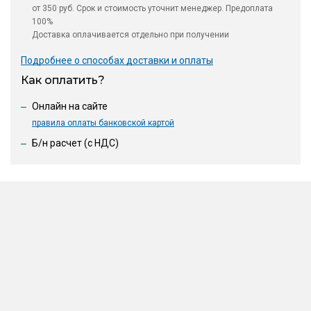
от 350 руб. Срок и стоимость уточнит менеджер. Предоплата
100%
Доставка оплачивается отдельно при получении
Подробнее о способах доставки и оплаты
Как оплатить?
Онлайн на сайте
правила оплаты банковской картой
Б/н расчет (c НДС)