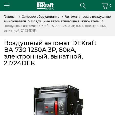
0
Главная
Силовое оборудование
Автоматические воздушные
выключатели
Воздушные автоматические выключатели
Воздушный автомат DEKraft ВА-730 1250А 3P, 80кА, электронный,
выкатной, 21724DEK
Воздушный автомат DEKraft
ВА-730 1250А 3P, 80кА,
электронный, выкатной,
21724DEK