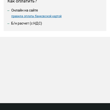
Как оплатить?
Онлайн на сайте
правила оплаты банковской картой
Б/н расчет (c НДС)