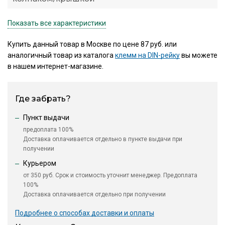
Показать все характеристики
Купить данный товар в Москве по цене 87 руб. или
аналогичный товар из каталога
клемм на DIN-рейку
вы можете
в нашем интернет-магазине.
Где забрать?
Пункт выдачи
предоплата 100%
Доставка оплачивается отдельно в пункте выдачи при
получении
Курьером
от 350 руб. Срок и стоимость уточнит менеджер. Предоплата
100%
Доставка оплачивается отдельно при получении
Подробнее о способах доставки и оплаты