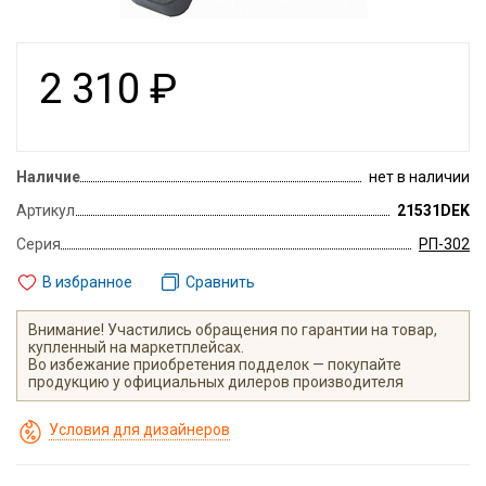
2 310
₽
Наличие
нет в наличии
Артикул
21531DEK
Серия
РП-302
В избранное
Сравнить
Внимание! Участились обращения по гарантии на товар,
купленный на маркетплейсах.
Во избежание приобретения подделок — покупайте
продукцию у официальных дилеров производителя
Условия для дизайнеров