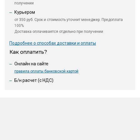
получении
Курьером
от 350 руб. Срок и стоимость уточнит менеджер. Предоплата
100%
Доставка оплачивается отдельно при получении
Подробнее о способах доставки и оплаты
Как оплатить?
Онлайн на сайте
правила оплаты банковской картой
Б/н расчет (c НДС)