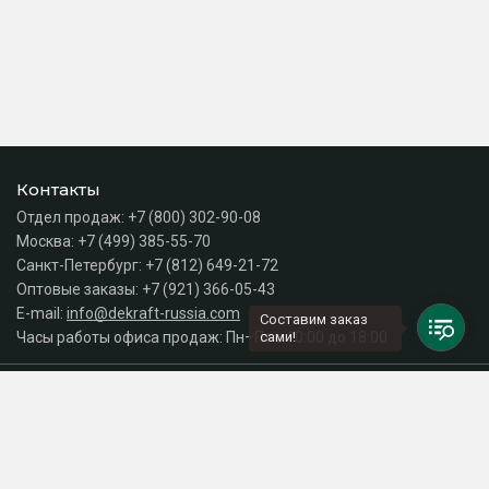
Контакты
Отдел продаж:
+7 (800) 302-90-08
Москва:
+7 (499) 385-55-70
Санкт-Петербург:
+7 (812) 649-21-72
Оптовые заказы:
+7 (921) 366-05-43
E-mail:
info@dekraft-russia.com
Составим заказ
Часы работы офиса продаж: Пн–Пт с 10:00 до 18:00
сами!
Каталог
Разделы сайта
Принимаем к оплате