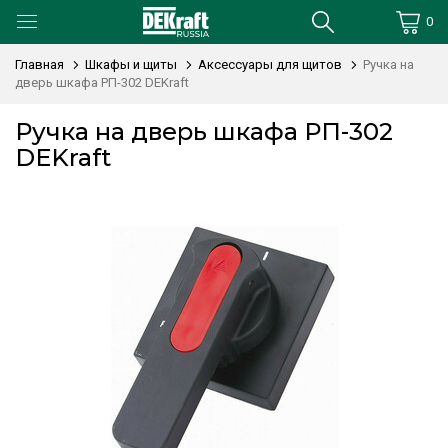
0
Главная
Шкафы и щиты
Аксессуары для щитов
Ручка на
дверь шкафа РП-302 DEKraft
Ручка на дверь шкафа РП-302
DEKraft