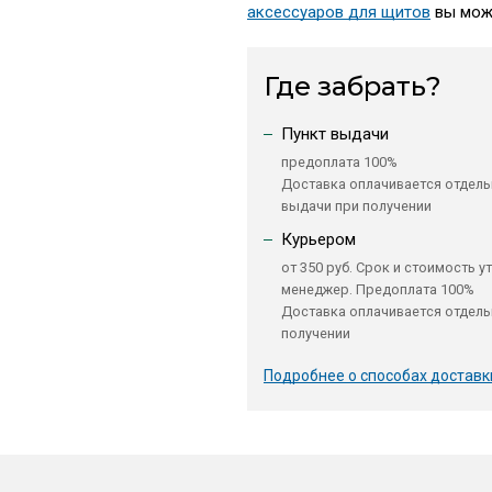
аксессуаров для щитов
вы може
Где забрать?
Пункт выдачи
предоплата 100%
Доставка оплачивается отдель
выдачи при получении
Курьером
от 350 руб. Срок и стоимость у
менеджер. Предоплата 100%
Доставка оплачивается отдель
получении
Подробнее о способах доставк