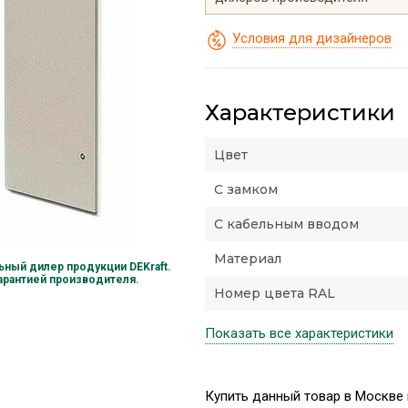
Условия для дизайнеров
Характеристики
Цвет
С замком
С кабельным вводом
Материал
ный дилер продукции DEKraft.
гарантией производителя.
Номер цвета RAL
Показать все характеристики
Купить данный товар в Москве 