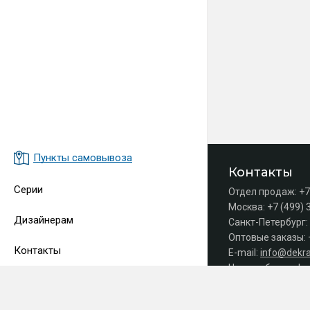
Пункты самовывоза
Контакты
Серии
Отдел продаж:
+7
Москва:
+7 (499) 
Дизайнерам
Санкт-Петербург:
Оптовые заказы:
Контакты
E-mail:
info@dekra
Часы работы офис