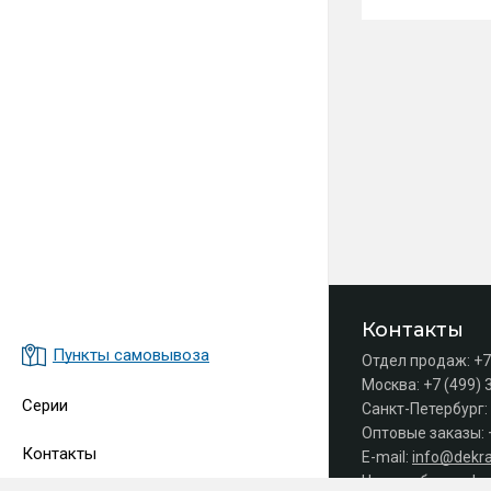
Контакты
Пункты самовывоза
Отдел продаж:
+7
Москва:
+7 (499) 
Серии
Санкт-Петербург:
Оптовые заказы:
Контакты
E-mail:
info@dekra
Часы работы офис