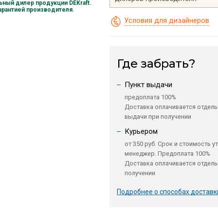
ный дилер продукции DEKraft.
гарантией производителя.
Условия для дизайнеров
Где забрать?
Пункт выдачи
предоплата 100%
Доставка оплачивается отдель
выдачи при получении
Курьером
от 350 руб. Срок и стоимость у
менеджер. Предоплата 100%
Доставка оплачивается отдель
получении
Подробнее о способах доставк