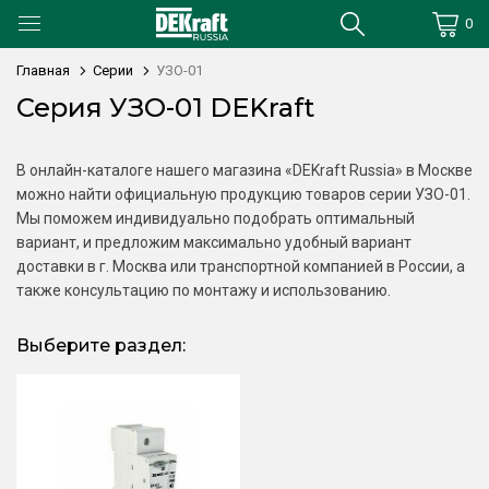
0
Главная
Серии
УЗО-01
Серия УЗО-01 DEKraft
В онлайн-каталоге нашего магазина «DEKraft Russia» в Москве
можно найти официальную продукцию товаров серии УЗО-01.
Мы поможем индивидуально подобрать оптимальный
вариант, и предложим максимально удобный вариант
доставки в г. Москва или транспортной компанией в России, а
также консультацию по монтажу и использованию.
Выберите раздел: