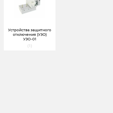
Устройства защитного
отключения (УЗО)
УЗО-01
(1)