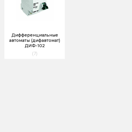
Дифференциальные
автоматы (дифавтомат)
ДИФ-102
(7)