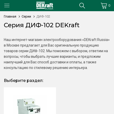
0
Главная
Серии
ДИФ-102
Серия ДИФ-102 DEKraft
Наш интернет-магазин электрооборудования «DEKraft Russia»
в Москве предлагает для Вас оригинальную продукцию
товаров серии ДИФ-102. Мы поможем с выбором, ответим на
вопросы, чтобы выбрать лучшие варианты, и предложим
наилучший для Вас способ доставки и оплаты, а также
консультацию по стилевому решению интерьера.
Выберите раздел: