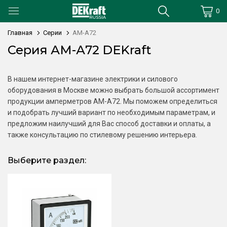
0
Главная
Серии
АМ-А72
Серия АМ-А72 DEKraft
В нашем интернет-магазине электрики и силового
оборудования в Москве можно выбрать большой ассортимент
продукции амперметров АМ-А72. Мы поможем определиться
и подобрать лучший вариант по необходимым параметрам, и
предложим наилучший для Вас способ доставки и оплаты, а
также консультацию по стилевому решению интерьера.
Выберите раздел: