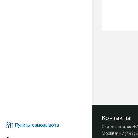
Контакты
Пункты самовывоза
Отдел продаж:
+7
Москва:
+7 (499) 