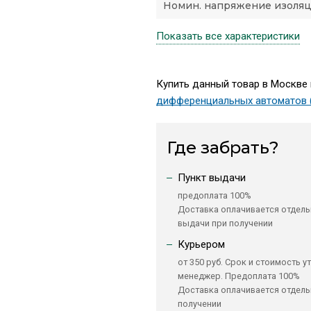
Номин. напряжение изоляци
Показать все характеристики
Купить данный товар в Москве 
дифференциальных автоматов 
Где забрать?
Пункт выдачи
предоплата 100%
Доставка оплачивается отдель
выдачи при получении
Курьером
от 350 руб. Срок и стоимость у
менеджер. Предоплата 100%
Доставка оплачивается отдель
получении