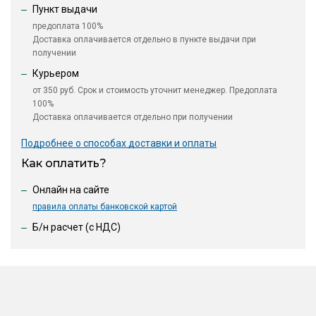
Пункт выдачи
предоплата 100%
Доставка оплачивается отдельно в пункте выдачи при
получении
Курьером
от 350 руб. Срок и стоимость уточнит менеджер. Предоплата
100%
Доставка оплачивается отдельно при получении
Подробнее о способах доставки и оплаты
Как оплатить?
Онлайн на сайте
правила оплаты банковской картой
Б/н расчет (c НДС)