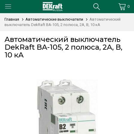
0
Главная
Автоматические выключатели
Автоматический
выключатель DekRaft ВА-105, 2 полюса, 2А, В, 10 кА
Автоматический выключатель
DekRaft ВА-105, 2 полюса, 2А, В,
10 кА