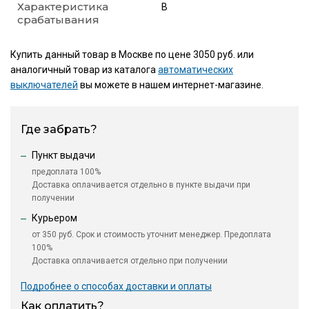
Характеристика
B
срабатывания
Купить данный товар в Москве по цене 3050 руб. или
аналогичный товар из каталога
автоматических
выключателей
вы можете в нашем интернет-магазине.
Где забрать?
Пункт выдачи
предоплата 100%
Доставка оплачивается отдельно в пункте выдачи при
получении
Курьером
от 350 руб. Срок и стоимость уточнит менеджер. Предоплата
100%
Доставка оплачивается отдельно при получении
Подробнее о способах доставки и оплаты
Как оплатить?