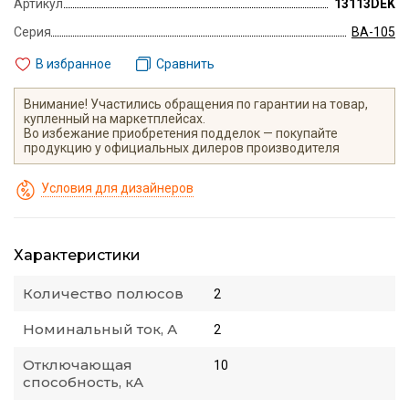
Артикул
13113DEK
Серия
ВА-105
В избранное
Сравнить
Внимание! Участились обращения по гарантии на товар,
купленный на маркетплейсах.
Во избежание приобретения подделок — покупайте
продукцию у официальных дилеров производителя
Условия для дизайнеров
Характеристики
Количество полюсов
2
Номинальный ток, А
2
Отключающая
10
способность, кА