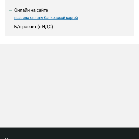
Онлайн на сайте
правила оплаты банковской картой
Б/н расчет (c НДС)