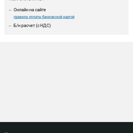
Онлайн на сайте
правила оплаты банковской картой
Б/н расчет (c НДС)