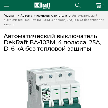
0
Главная
Автоматические выключатели
Автоматический
выключатель DekRaft ВА-103М, 4 полюса, 25А, D, 6 кА без тепловой
защиты
Автоматический выключатель
DekRaft ВА-103М, 4 полюса, 25А,
D, 6 кА без тепловой защиты