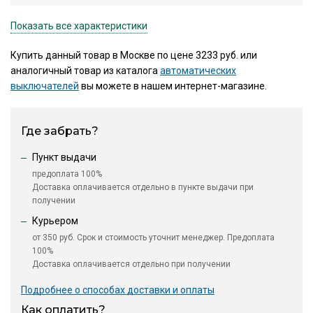
Показать все характеристики
Купить данный товар в Москве по цене 3233 руб. или
аналогичный товар из каталога
автоматических
выключателей
вы можете в нашем интернет-магазине.
Где забрать?
Пункт выдачи
предоплата 100%
Доставка оплачивается отдельно в пункте выдачи при
получении
Курьером
от 350 руб. Срок и стоимость уточнит менеджер. Предоплата
100%
Доставка оплачивается отдельно при получении
Подробнее о способах доставки и оплаты
Как оплатить?