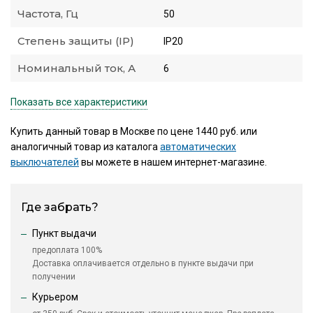
Частота, Гц
50
Степень защиты (IP)
IP20
Номинальный ток, А
6
Показать все характеристики
Купить данный товар в Москве по цене 1440 руб. или
аналогичный товар из каталога
автоматических
выключателей
вы можете в нашем интернет-магазине.
Где забрать?
Пункт выдачи
предоплата 100%
Доставка оплачивается отдельно в пункте выдачи при
получении
Курьером