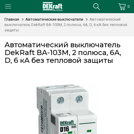
0
Главная
Автоматические выключатели
Автоматический
выключатель DekRaft ВА-103М, 2 полюса, 6А, D, 6 кА без тепловой
защиты
Автоматический выключатель
DekRaft ВА-103М, 2 полюса, 6А,
D, 6 кА без тепловой защиты