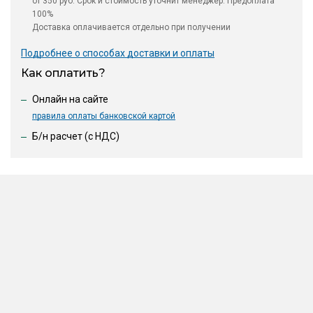
от 350 руб. Срок и стоимость уточнит менеджер. Предоплата
100%
Доставка оплачивается отдельно при получении
Подробнее о способах доставки и оплаты
Как оплатить?
Онлайн на сайте
правила оплаты банковской картой
Б/н расчет (c НДС)