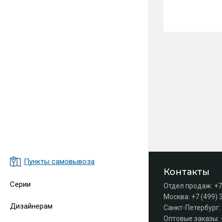
Пункты самовывоза
Контакты
Серии
Отдел продаж:
+7
Москва:
+7 (499) 
Дизайнерам
Санкт-Петербург:
Оптовые заказы: