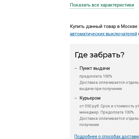
Показать все характеристики
Купить данный товар в Москве 
автоматических выключателей
Где забрать?
Пункт выдачи
предоплата 100%
Доставка оплачивается отдель
выдачи при получении
Курьером
от 350 руб. Срок и стоимость у
менеджер. Предоплата 100%
Доставка оплачивается отдель
получении
Подробнее о способах доставк